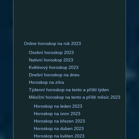
Online horoskop na rok 2023
Osobní horoskop 2023
Nativní horoskop 2023
Květinový horoskop 2023
Dnešní horoskop na dnes
Horoskop na zítra
Týdenní horoskop na tento a příští týden
Měsíční horoskop na tento a příští měsíc 2023
Horoskop na leden 2023
Horoskop na únor 2023
Horoskop na březen 2023
Horoskop na duben 2023
Horoskop na květen 2023