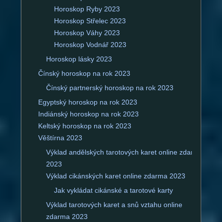
Horoskop Ryby 2023
Horoskop Střelec 2023
Horoskop Váhy 2023
Horoskop Vodnář 2023
Horoskop lásky 2023
Čínský horoskop na rok 2023
Čínský partnerský horoskop na rok 2023
Egyptský horoskop na rok 2023
Indiánský horoskop na rok 2023
Keltský horoskop na rok 2023
Věštírna 2023
Výklad andělských tarotových karet online zdarma
2023
Výklad cikánských karet online zdarma 2023
Jak vykládat cikánské a tarotové karty
Výklad tarotových karet a snů vztahu online
zdarma 2023