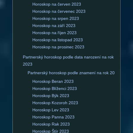
Horoskop na červen 2023
Horoskop na červenec 2023
Horoskop na srpen 2023
Horoskop na září 2023
Horoskop na říjen 2023
Horoskop na listopad 2023
Horoskop na prosinec 2023
Partnerský horoskop podle data narození na rok
2023
Partnerský horoskop podle znamení na rok 2023
Horoskop Beran 2023
Horoskop Blíženci 2023
Horoskop Býk 2023
Horoskop Kozoroh 2023
Horoskop Lev 2023
Horoskop Panna 2023
Horoskop Rak 2023
Horoskop Štír 2023