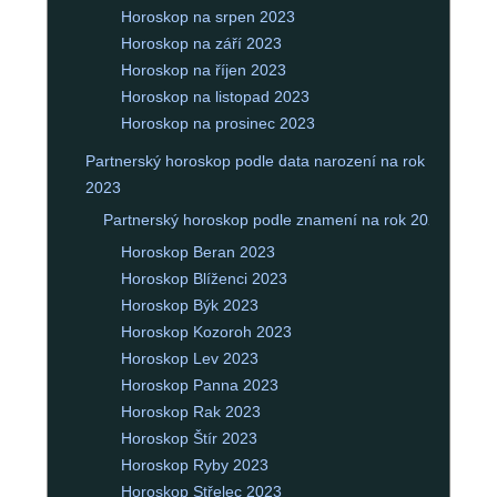
Horoskop na srpen 2023
Horoskop na září 2023
Horoskop na říjen 2023
Horoskop na listopad 2023
Horoskop na prosinec 2023
Partnerský horoskop podle data narození na rok
2023
Partnerský horoskop podle znamení na rok 2023
Horoskop Beran 2023
Horoskop Blíženci 2023
Horoskop Býk 2023
Horoskop Kozoroh 2023
Horoskop Lev 2023
Horoskop Panna 2023
Horoskop Rak 2023
Horoskop Štír 2023
Horoskop Ryby 2023
Horoskop Střelec 2023