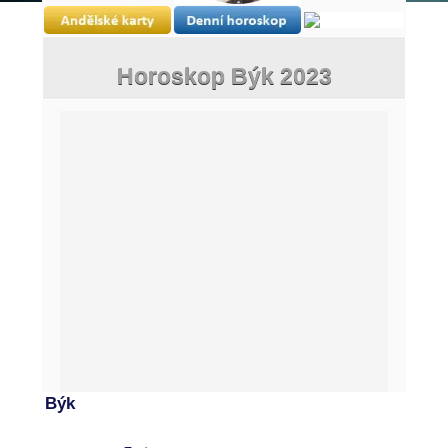
Horoskop Býk 2023