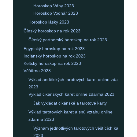
Horoskop Váhy 2023
Horoskop Vodnář 2023
Horoskop lásky 2023
Čínský horoskop na rok 2023
Čínský partnerský horoskop na rok 2023
Egyptský horoskop na rok 2023
Indiánský horoskop na rok 2023
Keltský horoskop na rok 2023
Věštírna 2023
Výklad andělských tarotových karet online zdarma
2023
Výklad cikánských karet online zdarma 2023
Jak vykládat cikánské a tarotové karty
Výklad tarotových karet a snů vztahu online
zdarma 2023
Význam jednotlivých tarotových věštících karet
2023