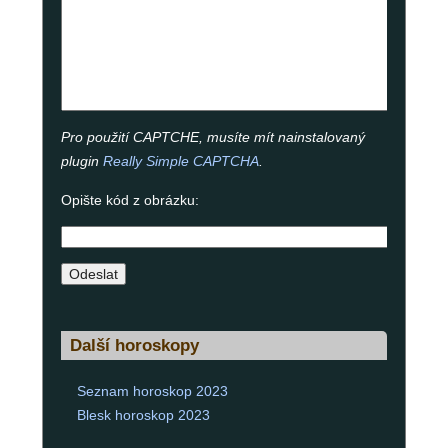
Pro použití CAPTCHE, musíte mít nainstalovaný
plugin
Really Simple CAPTCHA
.
Opište kód z obrázku:
Další horoskopy
Seznam horoskop 2023
Blesk horoskop 2023