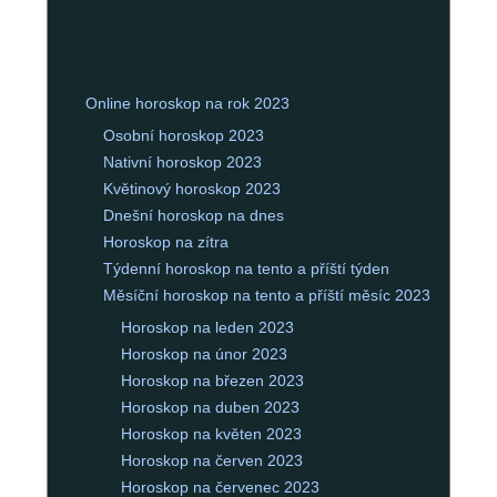
Online horoskop na rok 2023
Osobní horoskop 2023
Nativní horoskop 2023
Květinový horoskop 2023
Dnešní horoskop na dnes
Horoskop na zítra
Týdenní horoskop na tento a příští týden
Měsíční horoskop na tento a příští měsíc 2023
Horoskop na leden 2023
Horoskop na únor 2023
Horoskop na březen 2023
Horoskop na duben 2023
Horoskop na květen 2023
Horoskop na červen 2023
Horoskop na červenec 2023