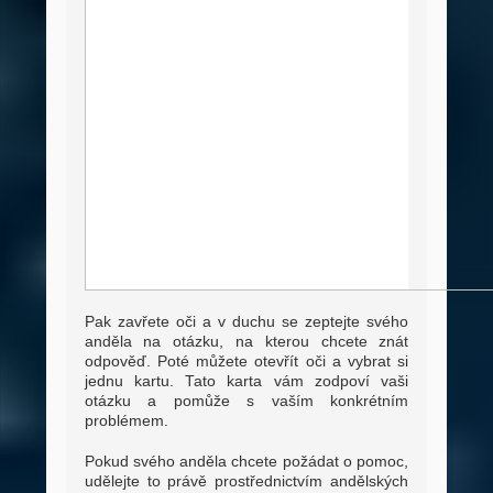
Pak zavřete oči a v duchu se zeptejte svého
anděla na otázku, na kterou chcete znát
odpověď. Poté můžete otevřít oči a vybrat si
jednu kartu. Tato karta vám zodpoví vaši
otázku a pomůže s vaším konkrétním
problémem.
Pokud svého anděla chcete požádat o pomoc,
udělejte to právě prostřednictvím andělských