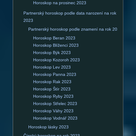
Horoskop na prosinec 2023
Partnerský horoskop podle data narození na rok
2023
Partnerský horoskop podle znamení na rok 2023
Horoskop Beran 2023
Horoskop Blíženci 2023
Horoskop Býk 2023
Horoskop Kozoroh 2023
Horoskop Lev 2023
Horoskop Panna 2023
Horoskop Rak 2023
Horoskop Štír 2023
Horoskop Ryby 2023
Horoskop Střelec 2023
Horoskop Váhy 2023
Horoskop Vodnář 2023
Horoskop lásky 2023
Čínský horoskop na rok 2023