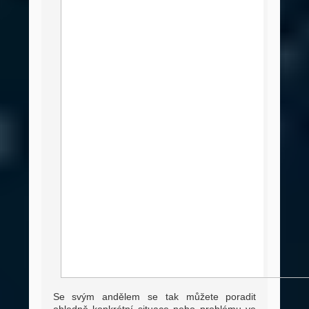
Se svým andělem se tak můžete poradit