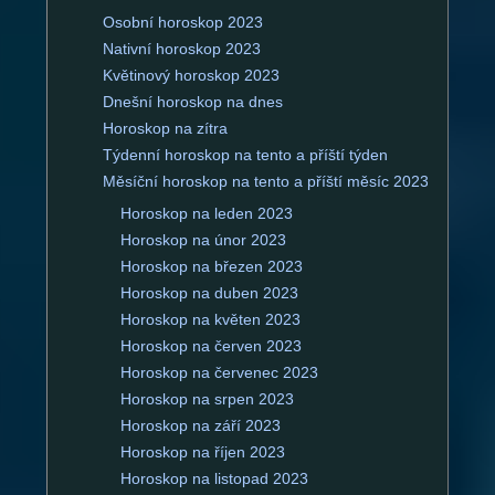
Osobní horoskop 2023
Nativní horoskop 2023
Květinový horoskop 2023
Dnešní horoskop na dnes
Horoskop na zítra
Týdenní horoskop na tento a příští týden
Měsíční horoskop na tento a příští měsíc 2023
Horoskop na leden 2023
Horoskop na únor 2023
Horoskop na březen 2023
Horoskop na duben 2023
Horoskop na květen 2023
Horoskop na červen 2023
Horoskop na červenec 2023
Horoskop na srpen 2023
Horoskop na září 2023
Horoskop na říjen 2023
Horoskop na listopad 2023