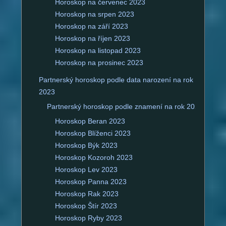
Horoskop na červenec 2023
Horoskop na srpen 2023
Horoskop na září 2023
Horoskop na říjen 2023
Horoskop na listopad 2023
Horoskop na prosinec 2023
Partnerský horoskop podle data narození na rok
2023
Partnerský horoskop podle znamení na rok 2023
Horoskop Beran 2023
Horoskop Blíženci 2023
Horoskop Býk 2023
Horoskop Kozoroh 2023
Horoskop Lev 2023
Horoskop Panna 2023
Horoskop Rak 2023
Horoskop Štír 2023
Horoskop Ryby 2023