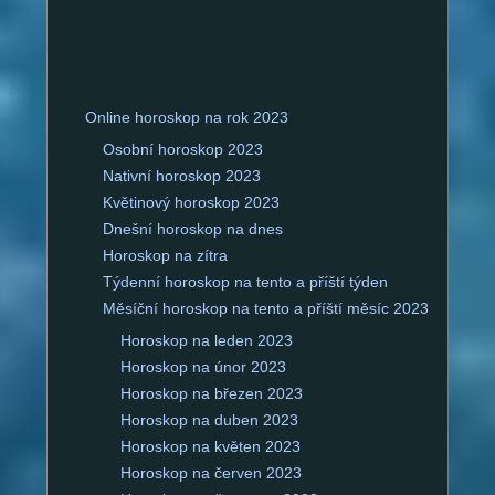
Online horoskop na rok 2023
Osobní horoskop 2023
Nativní horoskop 2023
Květinový horoskop 2023
Dnešní horoskop na dnes
Horoskop na zítra
Týdenní horoskop na tento a příští týden
Měsíční horoskop na tento a příští měsíc 2023
Horoskop na leden 2023
Horoskop na únor 2023
Horoskop na březen 2023
Horoskop na duben 2023
Horoskop na květen 2023
Horoskop na červen 2023