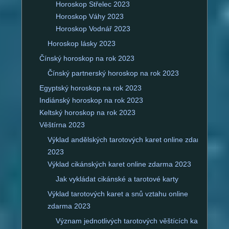
Horoskop Střelec 2023
Horoskop Váhy 2023
Horoskop Vodnář 2023
Horoskop lásky 2023
Čínský horoskop na rok 2023
Čínský partnerský horoskop na rok 2023
Egyptský horoskop na rok 2023
Indiánský horoskop na rok 2023
Keltský horoskop na rok 2023
Věštírna 2023
Výklad andělských tarotových karet online zdarma
2023
Výklad cikánských karet online zdarma 2023
Jak vykládat cikánské a tarotové karty
Výklad tarotových karet a snů vztahu online
zdarma 2023
Význam jednotlivých tarotových věštících karet